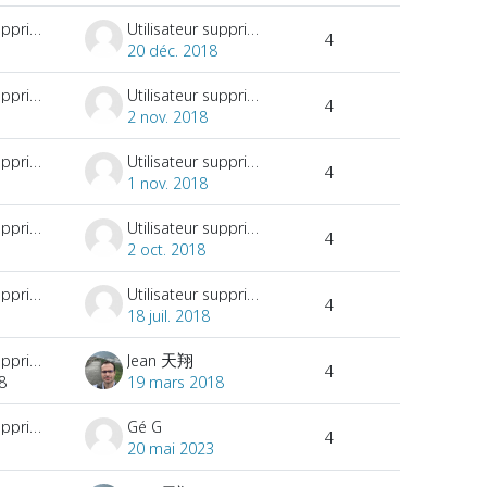
Utilisateur supprimé
Utilisateur supprimé
4
20 déc. 2018
Utilisateur supprimé
Utilisateur supprimé
4
2 nov. 2018
Utilisateur supprimé
Utilisateur supprimé
4
1 nov. 2018
Utilisateur supprimé
Utilisateur supprimé
4
2 oct. 2018
Utilisateur supprimé
Utilisateur supprimé
4
18 juil. 2018
Utilisateur supprimé
Jean 天翔
4
8
19 mars 2018
Utilisateur supprimé
Gé G
4
7
20 mai 2023