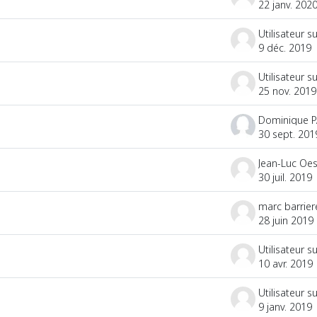
22 janv. 202
9 déc. 2019
25 nov. 2019
Dominique 
30 sept. 201
Jean-Luc Oe
30 juil. 2019
marc barrier
28 juin 2019
10 avr. 2019
9 janv. 2019