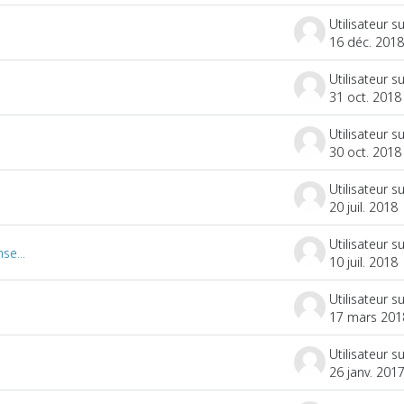
16 déc. 2018
31 oct. 2018
30 oct. 2018
20 juil. 2018
se...
10 juil. 2018
17 mars 201
26 janv. 201