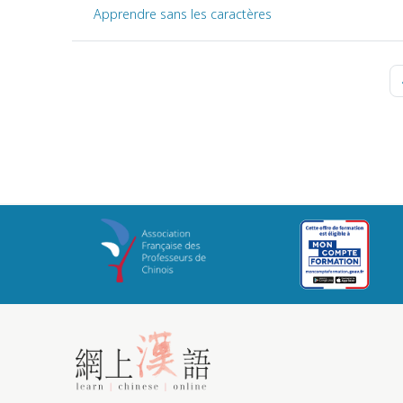
Apprendre sans les caractères