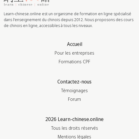
Learn-chinese.online est un organisme de formation en ligne spécialisé
dans l'enseignement du chinois depuis 2012. Nous proposons des cours
de chinois en ligne, accessibles à tous les niveaux.
Accueil
Pour les entreprises
Formations CPF
Contactez-nous
Témoignages
Forum
2026 Learn-chinese.online
Tous les droits réservés
Mentions légales