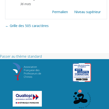
36 mots
Permalien
Niveau supérieur
← Grille des 505 caractères
Passer au thème standard