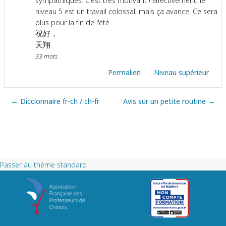
niveau 5 est un travail colossal, mais ça avance. Ce sera
plus pour la fin de l'été.
祝好，
天翔
33 mots
Permalien
Niveau supérieur
← Diccionnaire fr-ch / ch-fr
Avis sur un petite routine →
Passer au thème standard