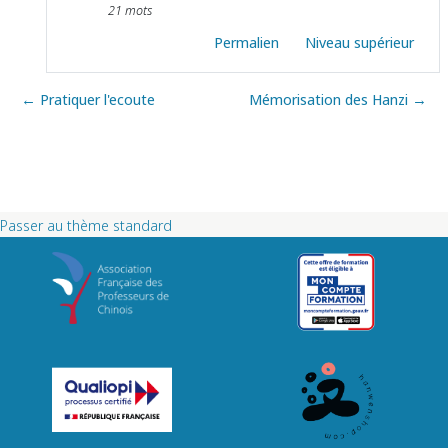
21 mots
Permalien
Niveau supérieur
← Pratiquer l'ecoute
Mémorisation des Hanzi →
Passer au thème standard