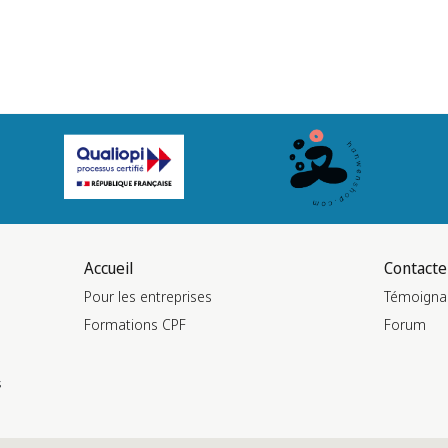
Accueil
Contacte
Pour les entreprises
Témoigna
Formations CPF
Forum
s