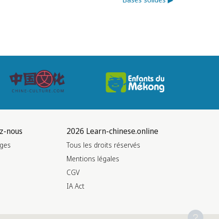
z-nous
2026 Learn-chinese.online
ges
Tous les droits réservés
Mentions légales
CGV
IA Act