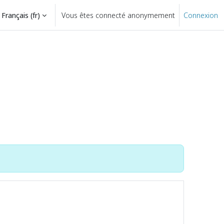
Français ‎(fr)‎
Vous êtes connecté anonymement
Connexion