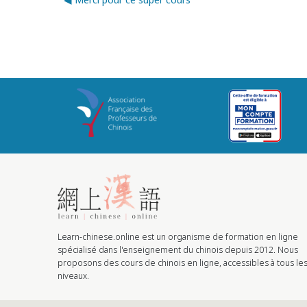
Learn-chinese.online est un organisme de formation en ligne
spécialisé dans l'enseignement du chinois depuis 2012. Nous
proposons des cours de chinois en ligne, accessibles à tous le
niveaux.