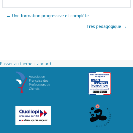
← Une formation progressive et complète
Très pédagogique →
Passer au thème standard