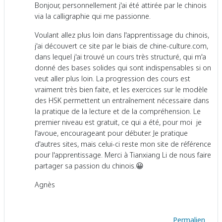
Bonjour, personnellement j'ai été attirée par le chinois
via la calligraphie qui me passionne.
Voulant allez plus loin dans l'apprentissage du chinois,
j'ai découvert ce site par le biais de chine-culture.com,
dans lequel j'ai trouvé un cours très structuré, qui m'a
donné des bases solides qui sont indispensables si on
veut aller plus loin. La progression des cours est
vraiment très bien faite, et les exercices sur le modèle
des HSK permettent un entraînement nécessaire dans
la pratique de la lecture et de la compréhension. Le
premier niveau est gratuit, ce qui a été, pour moi je
l'avoue, encourageant pour débuter. Je pratique
d'autres sites, mais celui-ci reste mon site de référence
pour l'apprentissage. Merci à Tianxiang Li de nous faire
partager sa passion du chinois.😀
Agnès
Permalien