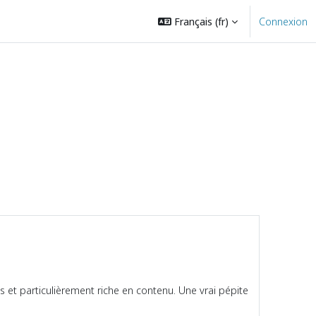
Français ‎(fr)‎
Connexion
et particulièrement riche en contenu. Une vrai pépite