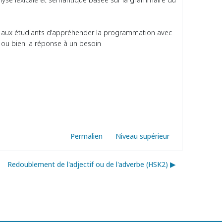
re aux étudiants d'appréhender la programmation avec
 ou bien la réponse à un besoin
Permalien
Niveau supérieur
Redoublement de l'adjectif ou de l'adverbe (HSK2) ▶︎