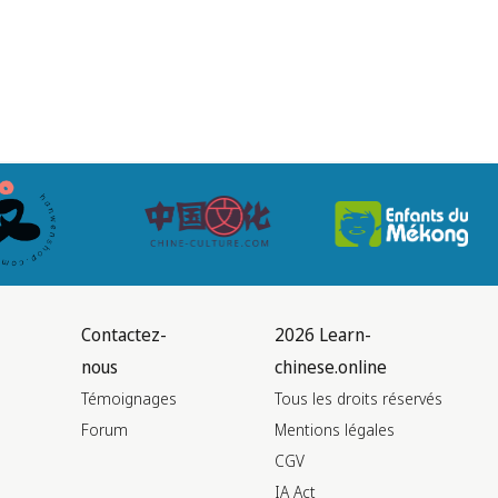
Contactez-
2026 Learn-
nous
chinese.online
Témoignages
Tous les droits réservés
Forum
Mentions légales
CGV
IA Act