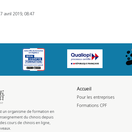
7 avril 2019, 08:47
Accueil
Pour les entreprises
Formations CPF
st un organisme de formation en
'enseignement du chinois depuis
es cours de chinois en ligne,
iveaux.