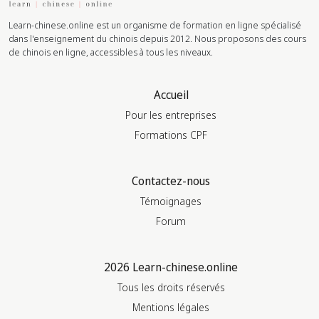
Learn-chinese.online est un organisme de formation en ligne spécialisé
dans l'enseignement du chinois depuis 2012. Nous proposons des cours
de chinois en ligne, accessibles à tous les niveaux.
Accueil
Pour les entreprises
Formations CPF
Contactez-nous
Témoignages
Forum
2026 Learn-chinese.online
Tous les droits réservés
Mentions légales