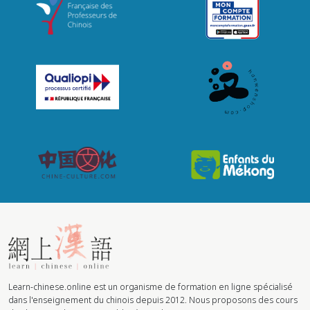
Learn-chinese.online est un organisme de formation en ligne spécialisé
dans l'enseignement du chinois depuis 2012. Nous proposons des cours