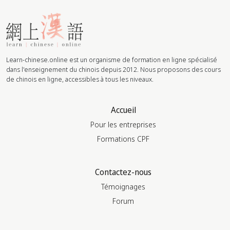
Learn-chinese.online est un organisme de formation en ligne spécialisé
dans l'enseignement du chinois depuis 2012. Nous proposons des cours
de chinois en ligne, accessibles à tous les niveaux.
Accueil
Pour les entreprises
Formations CPF
Contactez-nous
Témoignages
Forum