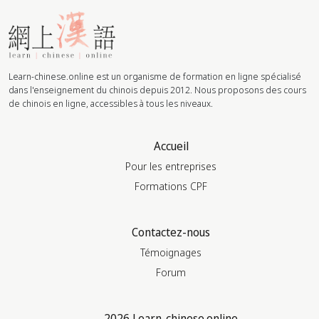
Learn-chinese.online est un organisme de formation en ligne spécialisé
dans l'enseignement du chinois depuis 2012. Nous proposons des cours
de chinois en ligne, accessibles à tous les niveaux.
Accueil
Pour les entreprises
Formations CPF
Contactez-nous
Témoignages
Forum
2026 Learn-chinese.online