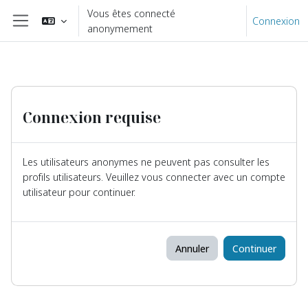
Passer au contenu principal
Vous êtes connecté
Connexion
anonymement
Panneau latéral
Connexion requise
Les utilisateurs anonymes ne peuvent pas consulter les
profils utilisateurs. Veuillez vous connecter avec un compte
utilisateur pour continuer.
Annuler
Continuer