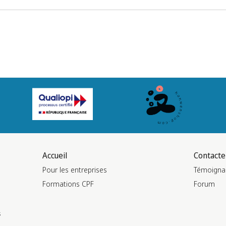
Accueil
Contacte
Pour les entreprises
Témoigna
Formations CPF
Forum
s