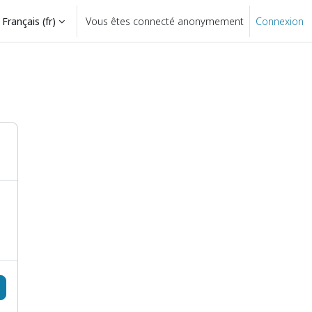
Français ‎(fr)‎
Vous êtes connecté anonymement
Connexion