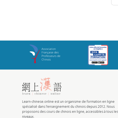
Learn-chinese.online est un organisme de formation en ligne
spécialisé dans l'enseignement du chinois depuis 2012. Nous
proposons des cours de chinois en ligne, accessibles à tous le
niveaux.