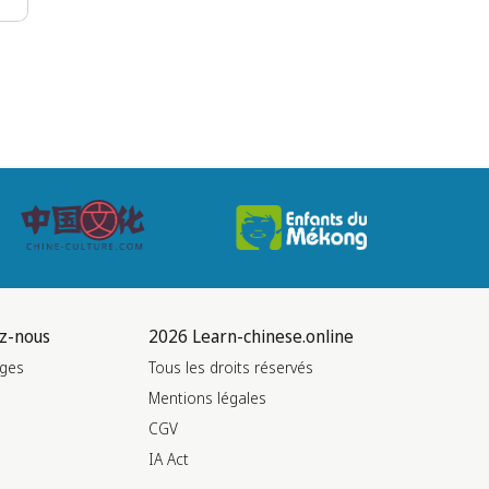
z-nous
2026 Learn-chinese.online
ges
Tous les droits réservés
Mentions légales
CGV
IA Act