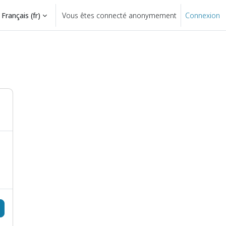
Français ‎(fr)‎
Vous êtes connecté anonymement
Connexion