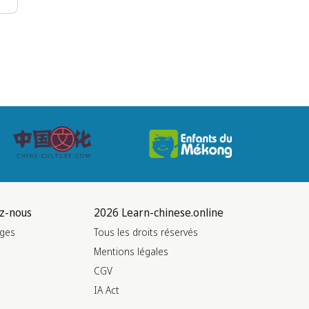
z-nous
2026 Learn-chinese.online
ges
Tous les droits réservés
Mentions légales
CGV
IA Act