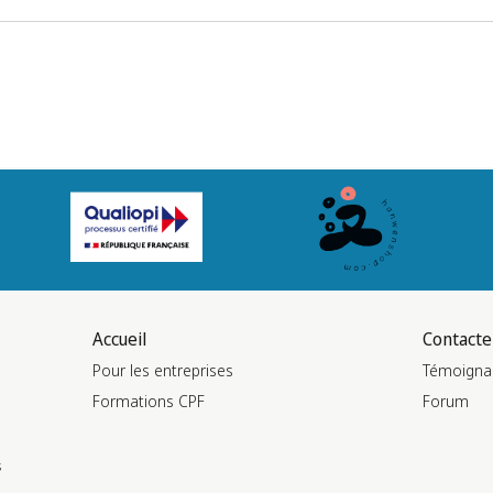
Accueil
Contacte
Pour les entreprises
Témoigna
Formations CPF
Forum
s