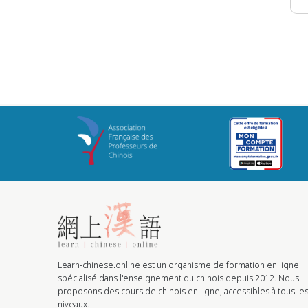
Learn-chinese.online est un organisme de formation en ligne
spécialisé dans l'enseignement du chinois depuis 2012. Nous
proposons des cours de chinois en ligne, accessibles à tous le
niveaux.