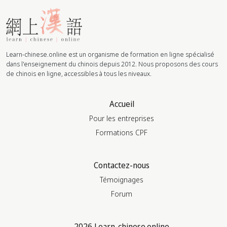
Learn-chinese.online est un organisme de formation en ligne spécialisé
dans l'enseignement du chinois depuis 2012. Nous proposons des cours
de chinois en ligne, accessibles à tous les niveaux.
Accueil
Pour les entreprises
Formations CPF
Contactez-nous
Témoignages
Forum
2026 Learn-chinese.online