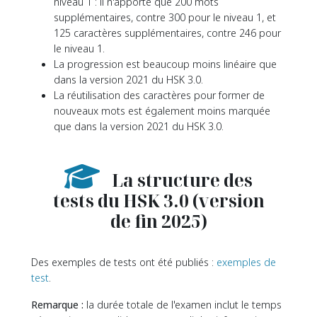
niveau 1 : il n'apporte que 200 mots
supplémentaires, contre 300 pour le niveau 1, et
125 caractères supplémentaires, contre 246 pour
le niveau 1.
La progression est beaucoup moins linéaire que
dans la version 2021 du HSK 3.0.
La réutilisation des caractères pour former de
nouveaux mots est également moins marquée
que dans la version 2021 du HSK 3.0.
La structure des
tests du HSK 3.0 (version
de fin 2025)
Des exemples de tests ont été publiés :
exemples de
test
.
Remarque :
la durée totale de l'examen inclut le temps