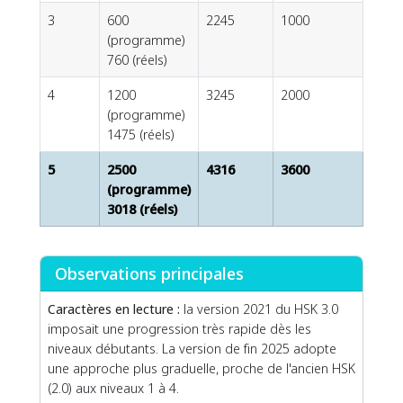
3
600
2245
1000
(programme)
760 (réels)
4
1200
3245
2000
(programme)
1475 (réels)
5
2500
4316
3600
(programme)
3018 (réels)
Observations principales
Caractères en lecture :
la version 2021 du HSK 3.0
imposait une progression très rapide dès les
niveaux débutants. La version de fin 2025 adopte
une approche plus graduelle, proche de l'ancien HSK
(2.0) aux niveaux 1 à 4.