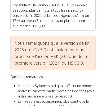
Vocabulaire :
la version 2021 du HSK 3.0 exigeait
beaucoup plus de mots à tous les niveaux. La
version de fin 2025 réduit ces exigences d'environ
17 % au niveau 5, tout en restant plus ambitieuse
que l'ancien HSK (2.0).
Nous remarquons que la version de fin
2025 du HSK 3.0 est finalement plus
proche de l'ancien HSK (2.0) que de la
première version (2021) du HSK 3.0.
Quelques remarques :
La partie « Syllabes » a disparu. C'est une bonne
nouvelle, car cette partie n'avait pas de sens (voir
notre ancienne analyse ci-dessous).
Le niveau 2 est étrangement plus court que le