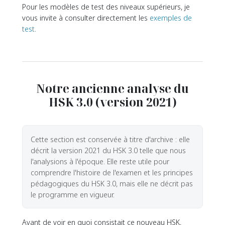
Pour les modèles de test des niveaux supérieurs, je
vous invite à consulter directement les
exemples de
test
.
Notre ancienne analyse du
HSK 3.0 (version 2021)
Cette section est conservée à titre d'archive : elle
décrit la version 2021 du HSK 3.0 telle que nous
l'analysions à l'époque. Elle reste utile pour
comprendre l'histoire de l'examen et les principes
pédagogiques du HSK 3.0, mais elle ne décrit pas
le programme en vigueur.
Avant de voir en quoi consistait ce nouveau HSK,